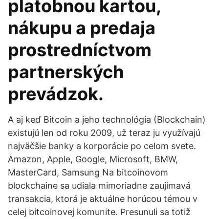
platobnou kartou,
nákupu a predaja
prostredníctvom
partnerských
prevádzok.
A aj keď Bitcoin a jeho technológia (Blockchain)
existujú len od roku 2009, už teraz ju využívajú
najväčšie banky a korporácie po celom svete.
Amazon, Apple, Google, Microsoft, BMW,
MasterCard, Samsung Na bitcoinovom
blockchaine sa udiala mimoriadne zaujímavá
transakcia, ktorá je aktuálne horúcou témou v
celej bitcoinovej komunite. Presunuli sa totiž