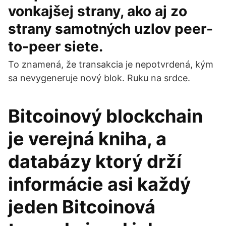
vonkajšej strany, ako aj zo
strany samotných uzlov peer-
to-peer siete.
To znamená, že transakcia je nepotvrdená, kým
sa nevygeneruje nový blok. Ruku na srdce.
Bitcoinový blockchain
je verejná kniha, a
databázy ktorý drží
informácie asi každý
jeden Bitcoinová