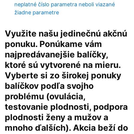
neplatné číslo parametra neboli viazané
žiadne parametre
Využite našu jedinečnú akčnú
ponuku. Ponúkame vám
najpredávanejšie balíčky,
ktoré sú vytvorené na mieru.
Vyberte si zo širokej ponuky
balíčkov podľa svojho
problému (ovulácia,
testovanie plodnosti, podpora
plodnosti ženy a mužov a
mnoho ďalších). Akcia beží do