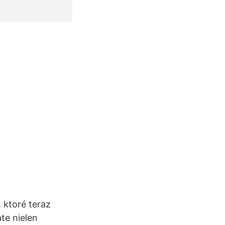
 ktoré teraz
te nielen