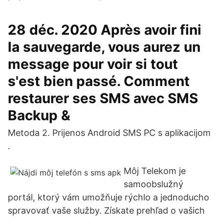
28 déc. 2020 Après avoir fini
la sauvegarde, vous aurez un
message pour voir si tout
s'est bien passé. Comment
restaurer ses SMS avec SMS
Backup &
Metoda 2. Prijenos Android SMS PC s aplikacijom
.
Môj Telekom je
samoobslužný
portál, ktorý vám umožňuje rýchlo a jednoducho
spravovať vaše služby. Získate prehľad o vašich