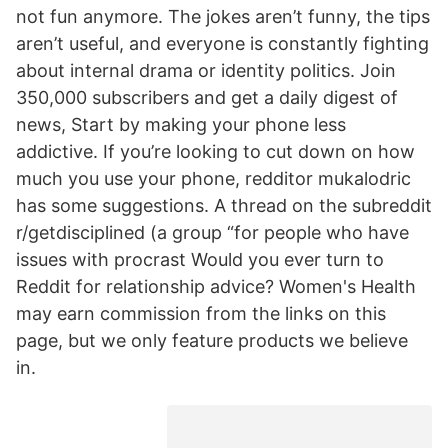
not fun anymore. The jokes aren’t funny, the tips
aren’t useful, and everyone is constantly fighting
about internal drama or identity politics. Join
350,000 subscribers and get a daily digest of
news, Start by making your phone less
addictive. If you’re looking to cut down on how
much you use your phone, redditor mukalodric
has some suggestions. A thread on the subreddit
r/getdisciplined (a group “for people who have
issues with procrast Would you ever turn to
Reddit for relationship advice? Women's Health
may earn commission from the links on this
page, but we only feature products we believe
in.