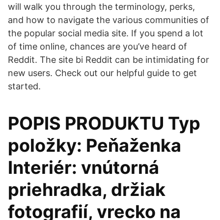
will walk you through the terminology, perks,
and how to navigate the various communities of
the popular social media site. If you spend a lot
of time online, chances are you’ve heard of
Reddit. The site bi Reddit can be intimidating for
new users. Check out our helpful guide to get
started.
POPIS PRODUKTU Typ
položky: Peňaženka
Interiér: vnútorná
priehradka, držiak
fotografií, vrecko na