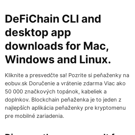
DeFiChain CLI and
desktop app
downloads for Mac,
Windows and Linux.
Kliknite a presvedčte sa! Pozrite si peňaženky na
eobuv.sk Doručenie a vrátenie zdarma Viac ako
50 000 značkových topánok, kabeliek a
doplnkov. Blockchain peňaženka je to jeden z
najlepších aplikácia peňaženky pre kryptomenu
pre mobilné zariadenia.